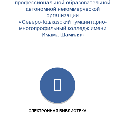
профессиональной образовательной
автономной некоммерческой
организации
«Северо-Кавказский гуманитарно-
многопрофильный колледж имени
Имама Шамиля»
ЭЛЕКТРОННАЯ БИБЛИОТЕКА