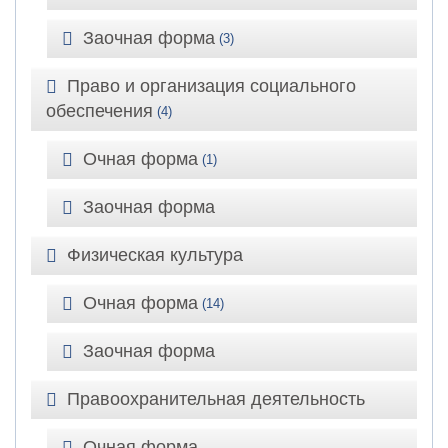
Заочная форма
(3)
Право и организация социального
обеспечения
(4)
Очная форма
(1)
Заочная форма
Физическая культура
Очная форма
(14)
Заочная форма
Правоохранительная деятельность
Очная форма