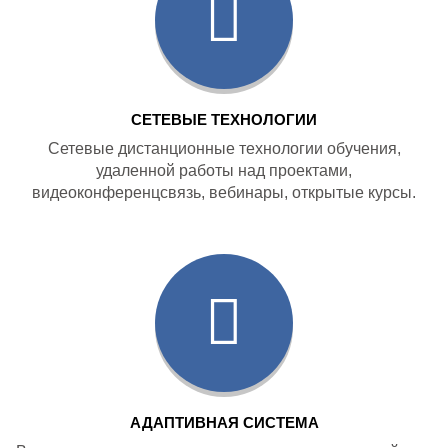
СЕТЕВЫЕ ТЕХНОЛОГИИ
Сетевые дистанционные технологии обучения,
удаленной работы над проектами,
видеоконференцсвязь, вебинары, открытые курсы.
АДАПТИВНАЯ СИСТЕМА