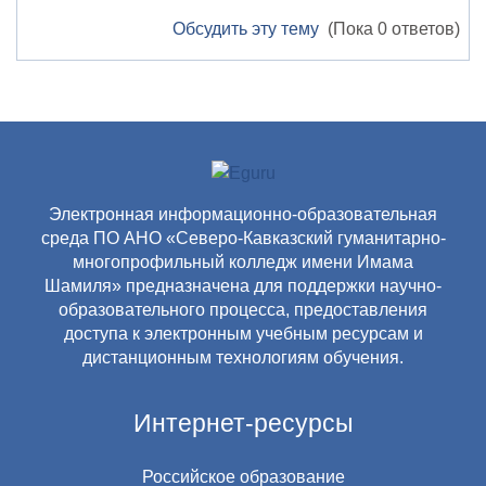
Обсудить эту тему
(Пока 0 ответов)
Электронная информационно-образовательная
среда ПО АНО «Северо-Кавказский гуманитарно-
многопрофильный колледж имени Имама
Шамиля» предназначена для поддержки научно-
образовательного процесса, предоставления
доступа к электронным учебным ресурсам и
дистанционным технологиям обучения.
Интернет-ресурсы
Российское образование