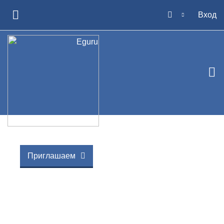
Перейти к основному содержанию
Вход
БОКОВАЯ ПАНЕЛЬ
Приглашаем