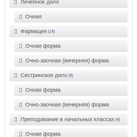
Лечебное дело
Очная
Фармация
(14)
Очная форма
Очно-заочная (вечерняя) форма
Сестринское дело
(9)
Очная форма
Очно-заочная (вечерняя) форма
Преподавание в начальных классах
(4)
Очная форма