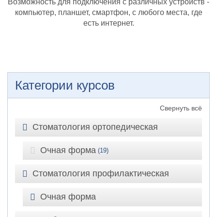
Возможность для подключения с различных устройств -
компьютер, планшет, смартфон, с любого места, где
есть интернет.
Категории курсов
Свернуть всё
Стоматология ортопедическая
Очная форма
(19)
Стоматология профилактическая
Очная форма