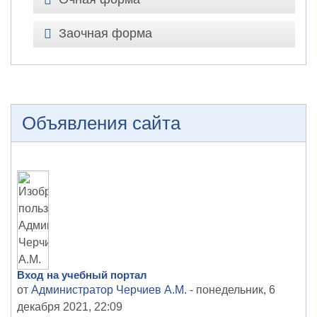
Заочная форма
Объявления сайта
Вход на учебный портал
от
Администратор Черчиев А.М.
-
понедельник, 6
декабря 2021, 22:09