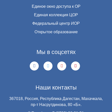
Единое окно доступа к ОР
Единая коллекция ЦОР
Федеральный центр ИОР
Открытое образование
Мы в соцсетях
Наши контакты
367018, Россия, Республика Дагестан, Махачкала,
пр-т Насрутдинова, 80 «Б».