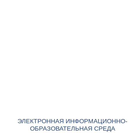
ЭЛЕКТРОННАЯ ИНФОРМАЦИОННО-
ОБРАЗОВАТЕЛЬНАЯ СРЕДА