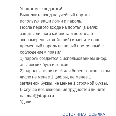
Уважаемые педагоги!
Выполните вход на учебный портал,
используя ваши логин и пароль.
После первого входа на портал (в целях
защиты личного кабинета и портала от
злонамеренных действий) измените ваш
временный пароль на новый постоянный с
соблюдением правил:
1) пароль создается с использованием цифр,
английских букв и знаков;
2) пароль состоит из 6 или более знаков, в том
числе не менее 1 цифры, не менее 1
заглавной буквы, не менее 1 строчной буквы.
В случае возникновения трудностей пишите
на:
mail@dspu.ru
Удачи.
ПОСТОЯННАЯ ССЫЛКА