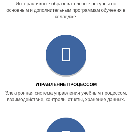
Интерактивные образовательные ресурсы по
основным и дополнительным программам обучения в
колледже.
УПРАВЛЕНИЕ ПРОЦЕССОМ
Электронная система управления учебным процессом,
взаимодействие, контроль, отчеты, хранение данных.