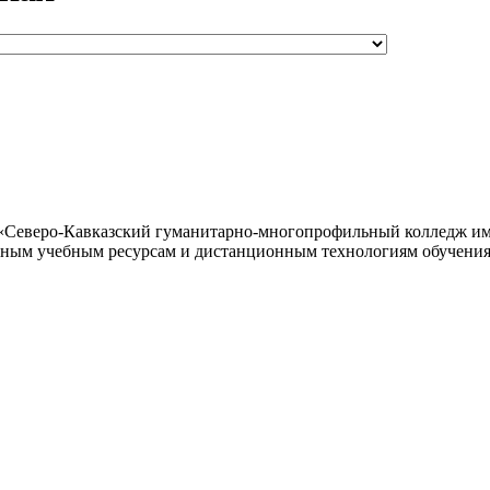
«Северо-Кавказский гуманитарно-многопрофильный колледж им
онным учебным ресурсам и дистанционным технологиям обучения