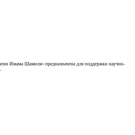
ени Имама Шамиля» предназначена для поддержки научно-
.