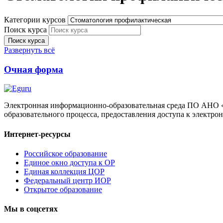
Категории курсов
Поиск курса
Поиск курса
Развернуть всё
Очная форма
Электронная информационно-образовательная среда ПО АНО 
образовательного процесса, предоставления доступа к электр
Интернет-ресурсы
Российское образование
Единое окно доступа к ОР
Единая коллекция ЦОР
Федеральный центр ИОР
Открытое образование
Мы в соцсетях